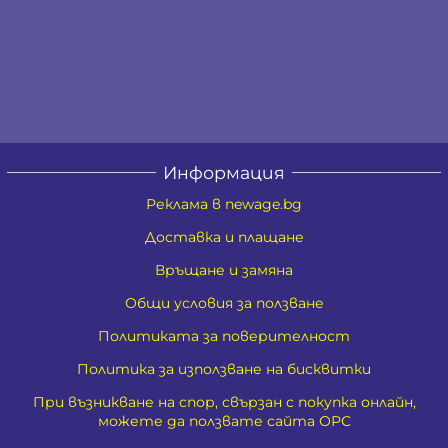
Информация
Реклама в newage.bg
Доставка и плащане
Връщане и замяна
Общи условия за ползване
Политиката за поверителност
Политика за използване на бисквитки
При възникване на спор, свързан с покупка онлайн,
можете да ползвате сайта ОРС