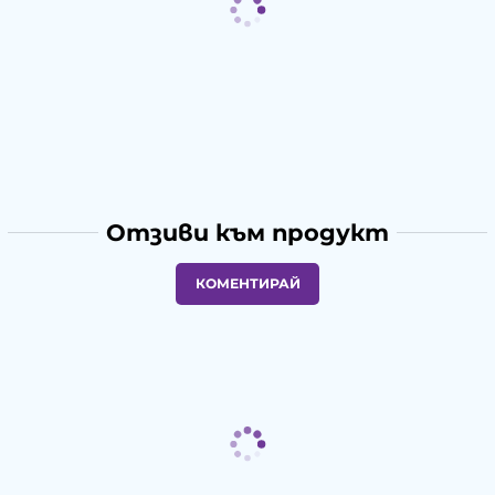
Отзиви към продукт
КОМЕНТИРАЙ