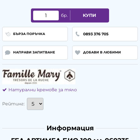
бр.
КУПИ
0893 376 705
БЪРЗА ПОРЪЧКА
НАПРАВИ ЗАПИТВАНЕ
ДОБАВИ В ЛЮБИМИ
Натурални кремове за тяло
Рейтинг:
Информация