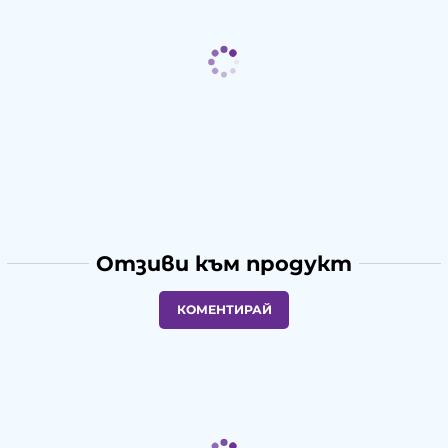
Отзиви към продукт
КОМЕНТИРАЙ