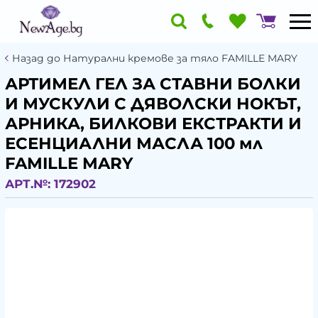
Назад до Натурални кремове за тяло FAMILLE MARY
АРТИМЕЛ ГЕЛ ЗА СТАВНИ БОЛКИ
И МУСКУЛИ С ДЯВОЛСКИ НОКЪТ,
АРНИКА, БИЛКОВИ ЕКСТРАКТИ И
ЕСЕНЦИАЛНИ МАСЛА 100 мл
FAMILLE MARY
АРТ.№:
172902