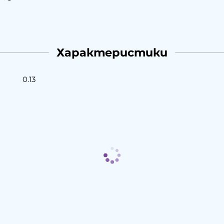
Характеристики
0.13