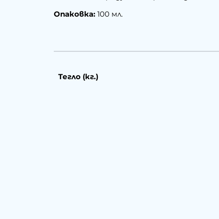
Опаковка:
100 мл.
Тегло (кг.)