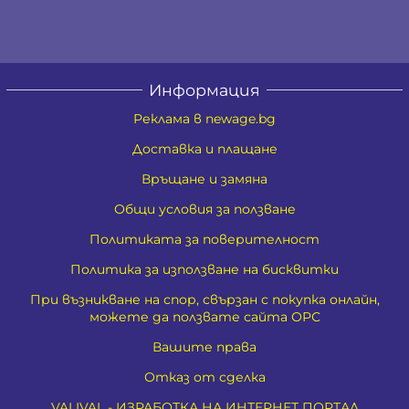
Информация
Реклама в newage.bg
Доставка и плащане
Връщане и замяна
Общи условия за ползване
Политиката за поверителност
Политика за използване на бисквитки
При възникване на спор, свързан с покупка онлайн,
можете да ползвате сайта ОРС
Вашите права
Отказ от сделка
VALIVAL - ИЗРАБОТКА НА ИНТЕРНЕТ ПОРТАЛ