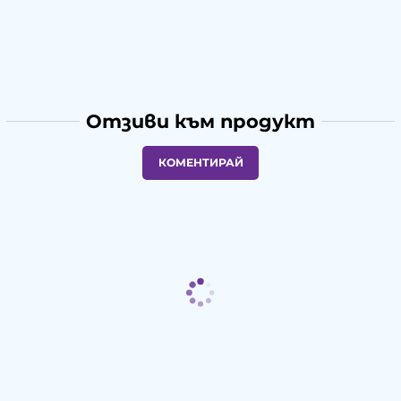
Отзиви към продукт
КОМЕНТИРАЙ