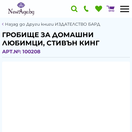
Назад до Други книги ИЗДАТЕЛСТВО БАРД
ГРОБИЩЕ ЗА ДОМАШНИ
ЛЮБИМЦИ, СТИВЪН КИНГ
АРТ.№:
100208