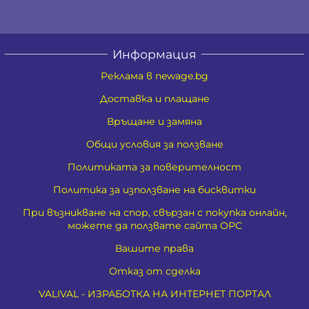
Информация
Реклама в newage.bg
Доставка и плащане
Връщане и замяна
Общи условия за ползване
Политиката за поверителност
Политика за използване на бисквитки
При възникване на спор, свързан с покупка онлайн,
можете да ползвате сайта ОРС
Вашите права
Отказ от сделка
VALIVAL - ИЗРАБОТКА НА ИНТЕРНЕТ ПОРТАЛ