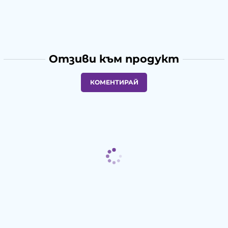
Отзиви към продукт
КОМЕНТИРАЙ