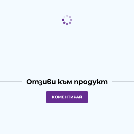
Отзиви към продукт
КОМЕНТИРАЙ