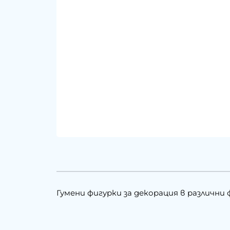
Гумени фигурки за декорация в различни