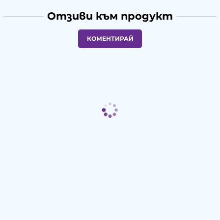
Отзиви към продукт
КОМЕНТИРАЙ