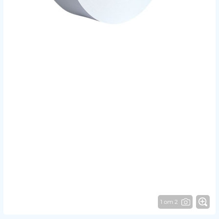
1 от 2