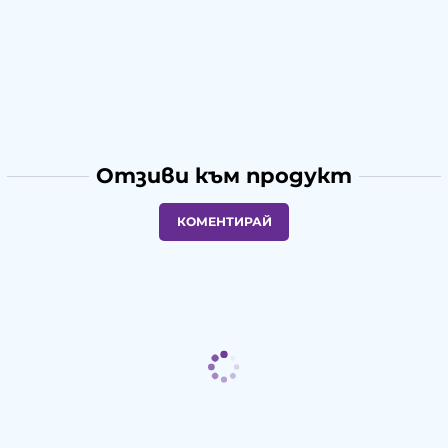
Отзиви към продукт
КОМЕНТИРАЙ