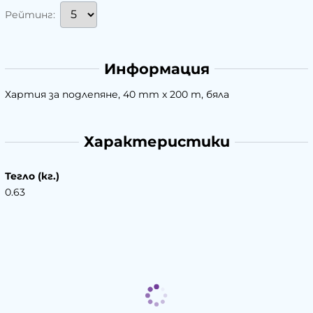
Рейтинг:
Информация
Хартия за подлепяне, 40 mm x 200 m, бяла
Характеристики
Тегло (кг.)
0.63