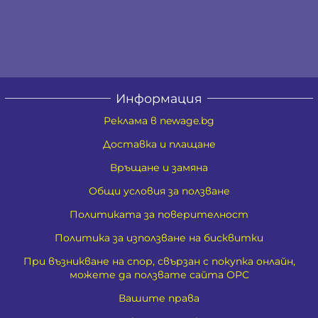
Информация
Реклама в newage.bg
Доставка и плащане
Връщане и замяна
Общи условия за ползване
Политиката за поверителност
Политика за използване на бисквитки
При възникване на спор, свързан с покупка онлайн,
можете да ползвате сайта ОРС
Вашите права