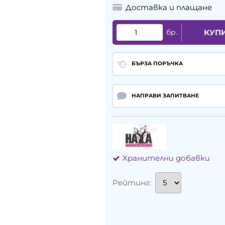
Доставка и плащане
бр.
КУП
БЪРЗА ПОРЪЧКА
НАПРАВИ ЗАПИТВАНЕ
Хранителни добавки
Рейтинг: