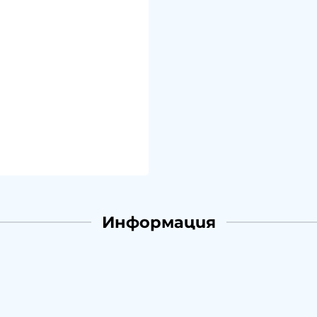
Информация