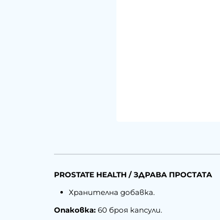
PROSTATE HEALTH / ЗДРАВА ПРОСТАТА
Хранителна добавка.
Опаковка:
60 броя капсули.