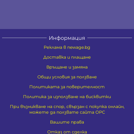
Информация
Реклама в newage.bg
Доставка и плащане
Връщане и замяна
Общи условия за ползване
Политиката за поверителност
Политика за използване на бисквитки
При възникване на спор, свързан с покупка онлайн,
можете да ползвате сайта ОРС
Вашите права
Отказ от сделка