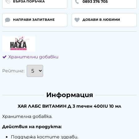
0893 376 705
БЪРЗА ПОРЪЧКА
НАПРАВИ ЗАПИТВАНЕ
ДОБАВИ В ЛЮБИМИ
Хранителни добавки
Рейтинг:
Информация
ХАЯ ЛАБС ВИТАМИН Д 3 течен 400IU 10 мл
Хранителна добавка.
Действия на продукта:
Поддържа костите здрави.