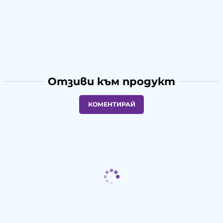
Отзиви към продукт
КОМЕНТИРАЙ