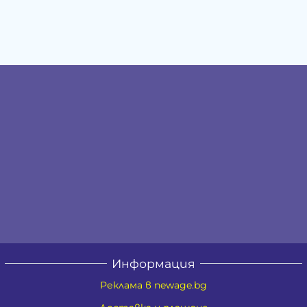
Информация
Реклама в newage.bg