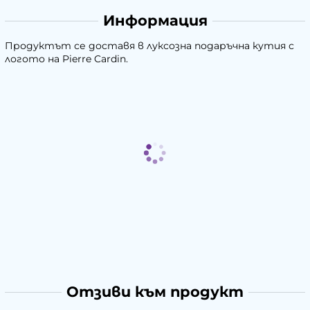
Информация
Продуктът се доставя в луксозна подаръчна кутия с
логото на Pierre Cardin.
Отзиви към продукт