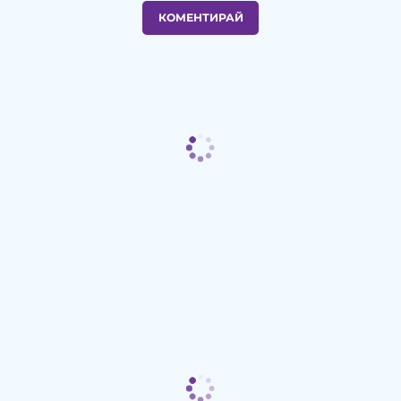
КОМЕНТИРАЙ