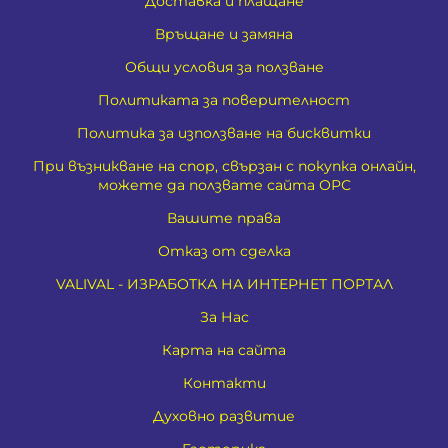
Доставка и плащане
Връщане и замяна
Общи условия за ползване
Политиката за поверителност
Политика за използване на бисквитки
При възникване на спор, свързан с покупка онлайн,
можете да ползвате сайта ОРС
Вашите права
Отказ от сделка
VALIVAL - ИЗРАБОТКА НА ИНТЕРНЕТ ПОРТАЛ
За Нас
Карта на сайта
Контакти
Духовно развитие