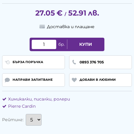
27.05
€
52.91
лв.
/
Доставка и плащане
бр.
КУПИ
0893 376 705
БЪРЗА ПОРЪЧКА
НАПРАВИ ЗАПИТВАНЕ
ДОБАВИ В ЛЮБИМИ
Химикалки, писалки, ролери
Pierre Cardin
Рейтинг: