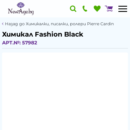
Назад до Химикалки, писалки, ролери Pierre Cardin
Химикал Fashion Black
АРТ.№:
57982