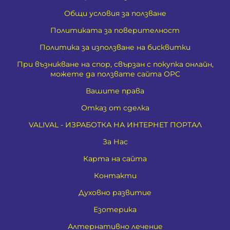
Общи условия за ползване
Политиката за поверителност
Политика за използване на бисквитки
При възникване на спор, свързан с покупка онлайн,
можете да ползвате сайта ОРС
Вашите права
Отказ от сделка
VALIVAL - ИЗРАБОТКА НА ИНТЕРНЕТ ПОРТАЛ
За Нас
Карта на сайта
Контакти
Духовно развитие
Езотерика
Алтернативно лечение