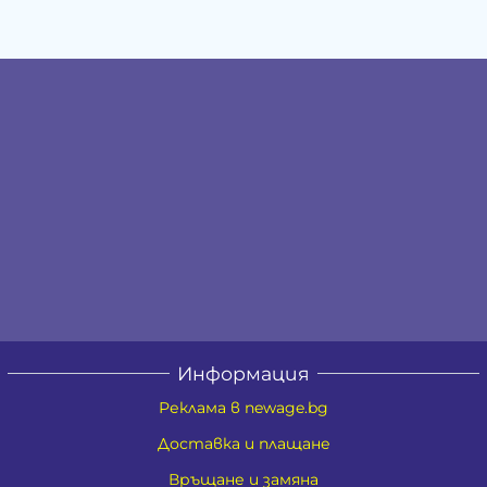
Информация
Реклама в newage.bg
Доставка и плащане
Връщане и замяна