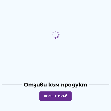
Отзиви към продукт
КОМЕНТИРАЙ