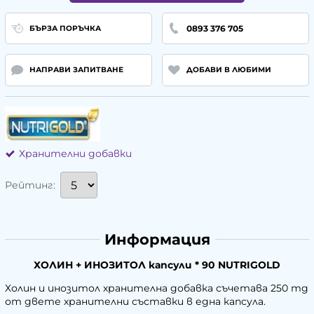
0893 376 705
БЪРЗА ПОРЪЧКА
НАПРАВИ ЗАПИТВАНЕ
ДОБАВИ В ЛЮБИМИ
Хранителни добавки
Рейтинг:
Информация
ХОЛИН + ИНОЗИТОЛ капсули * 90 NUTRIGOLD
Холин и инозитол хранителна добавка съчетава 250 mg
от двете хранителни съставки в една капсула.