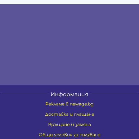
Информация
Реклама в newage.bg
Доставка и плащане
Връщане и замяна
Общи условия за ползване