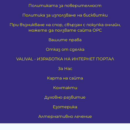
Политиката за поверителност
Политика за използване на бисквитки
При възникване на спор, свързан с покупка онлайн,
можете да ползвате сайта ОРС
Вашите права
Отказ от сделка
VALIVAL - ИЗРАБОТКА НА ИНТЕРНЕТ ПОРТАЛ
За Нас
Карта на сайта
Контакти
Духовно развитие
Езотерика
Алтернативно лечение
Медия