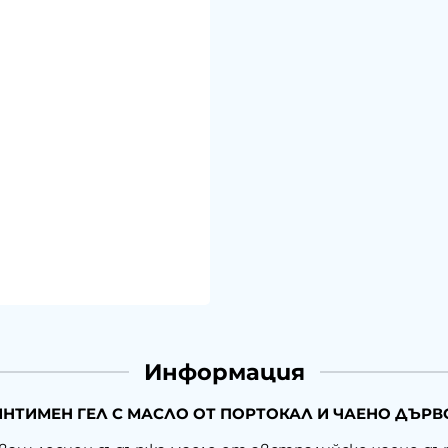
Информация
ИНТИМЕН ГЕЛ С МАСЛО ОТ ПОРТОКАЛ И ЧАЕНО ДЪРВО 