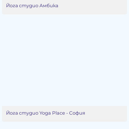
Йога студио Амбика
Йога студио Yoga Place - София