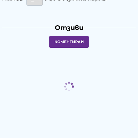
Отзиви
КОМЕНТИРАЙ