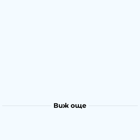
Виж още