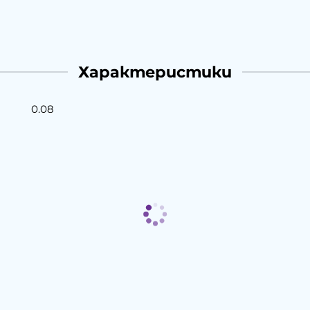
Характеристики
0.08