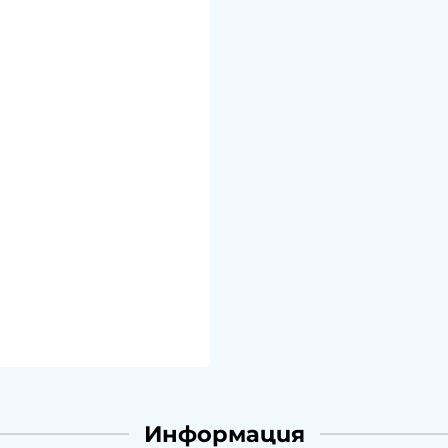
Информация