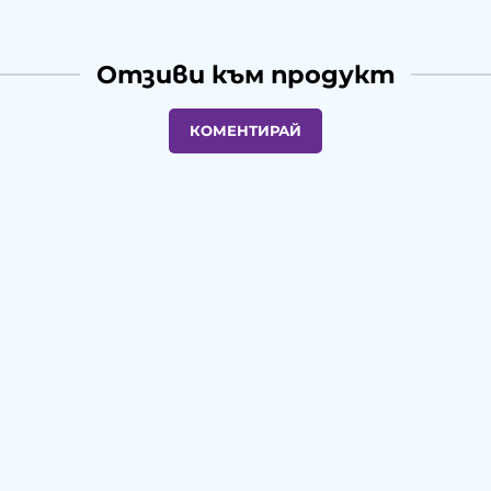
Отзиви към продукт
КОМЕНТИРАЙ