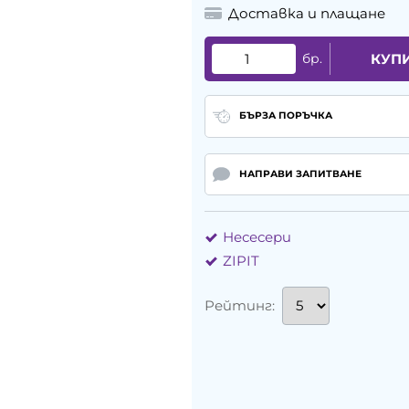
Доставка и плащане
бр.
КУП
БЪРЗА ПОРЪЧКА
НАПРАВИ ЗАПИТВАНЕ
Несесери
ZIPIT
Рейтинг: