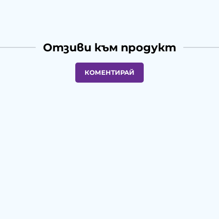
Отзиви към продукт
КОМЕНТИРАЙ