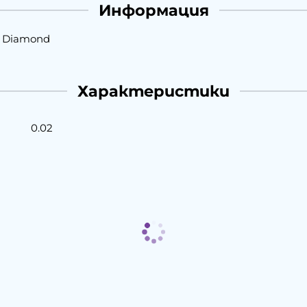
Информация
2, Diamond
Характеристики
0.02