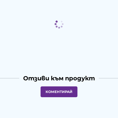
Отзиви към продукт
КОМЕНТИРАЙ