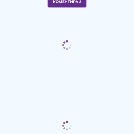
КОМЕНТИРАЙ