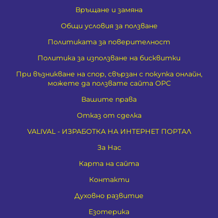
Връщане и замяна
Общи условия за ползване
Политиката за поверителност
Политика за използване на бисквитки
При възникване на спор, свързан с покупка онлайн,
можете да ползвате сайта ОРС
Вашите права
Отказ от сделка
VALIVAL - ИЗРАБОТКА НА ИНТЕРНЕТ ПОРТАЛ
За Нас
Карта на сайта
Контакти
Духовно развитие
Езотерика