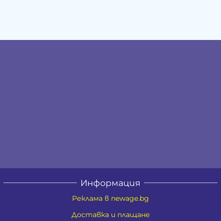
Информация
Реклама в newage.bg
Доставка и плащане