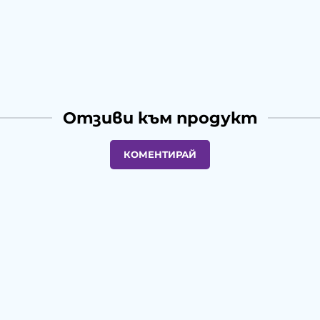
Отзиви към продукт
КОМЕНТИРАЙ