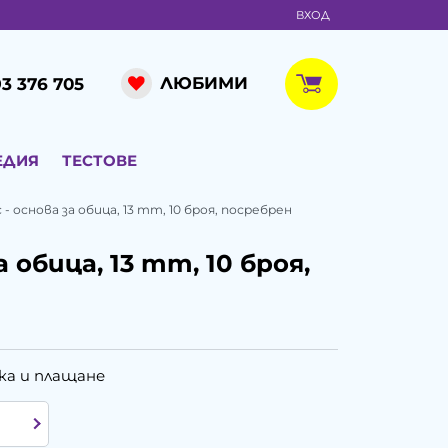
ВХОД
ЛЮБИМИ
3 376 705
ЕДИЯ
ТЕСТОВЕ
 - основа за обица, 13 mm, 10 броя, посребрен
а обица, 13 mm, 10 броя,
ка и плащане