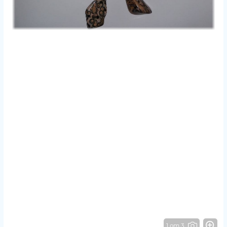
1 от 3