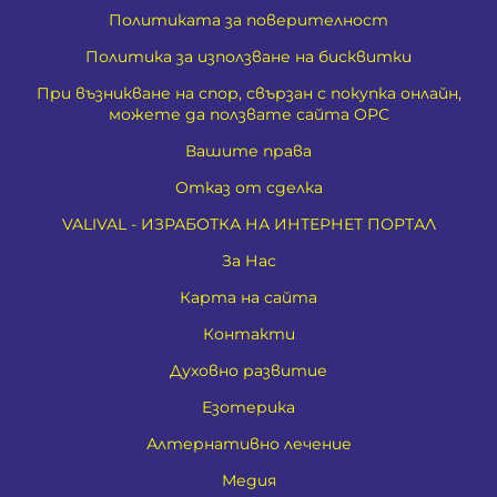
Политиката за поверителност
Политика за използване на бисквитки
При възникване на спор, свързан с покупка онлайн,
можете да ползвате сайта ОРС
Вашите права
Отказ от сделка
VALIVAL - ИЗРАБОТКА НА ИНТЕРНЕТ ПОРТАЛ
За Нас
Карта на сайта
Контакти
Духовно развитие
Езотерика
Алтернативно лечение
Медия