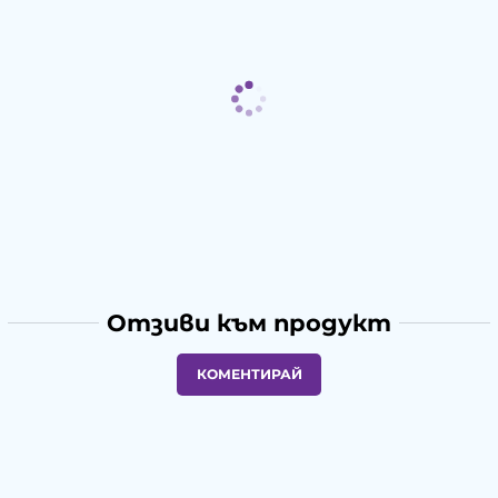
Отзиви към продукт
КОМЕНТИРАЙ