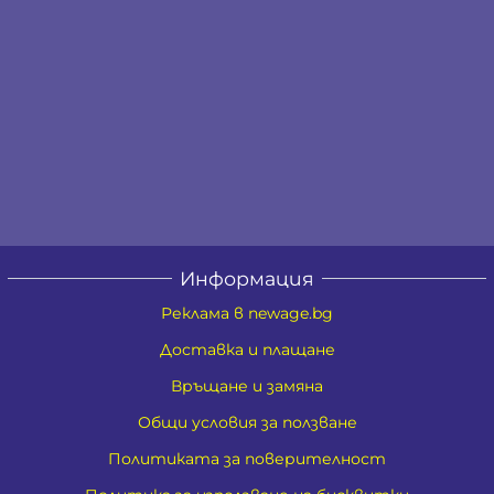
Информация
Реклама в newage.bg
Доставка и плащане
Връщане и замяна
Общи условия за ползване
Политиката за поверителност