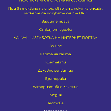
Политика за използване на бисквитки
При възникване на спор, свързан с покупка онлайн,
можете да ползвате сайта ОРС
Вашите права
Отказ от сделка
VALIVAL - ИЗРАБОТКА НА ИНТЕРНЕТ ПОРТАЛ
За Нас
Карта на сайта
Контакти
Духовно развитие
Езотерика
Алтернативно лечение
Медия
Тестове