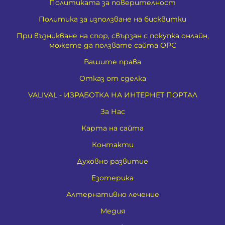
Политиката за поверителност
Политика за използване на бисквитки
При възникване на спор, свързан с покупка онлайн,
можете да ползвате сайта ОРС
Вашите права
Отказ от сделка
VALIVAL - ИЗРАБОТКА НА ИНТЕРНЕТ ПОРТАЛ
За Нас
Карта на сайта
Контакти
Духовно развитие
Езотерика
Алтернативно лечение
Медия