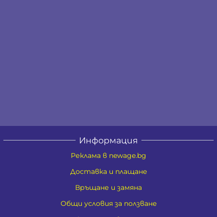
Информация
Реклама в newage.bg
Доставка и плащане
Връщане и замяна
Общи условия за ползване