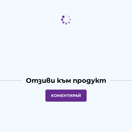
Отзиви към продукт
КОМЕНТИРАЙ