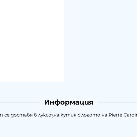
Информация
е доставя в луксозна кутия с логото на Pierre Cardi