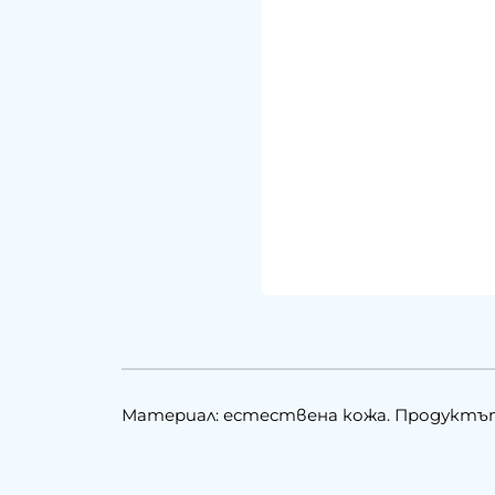
Материал: естествена кожа. Продуктът с