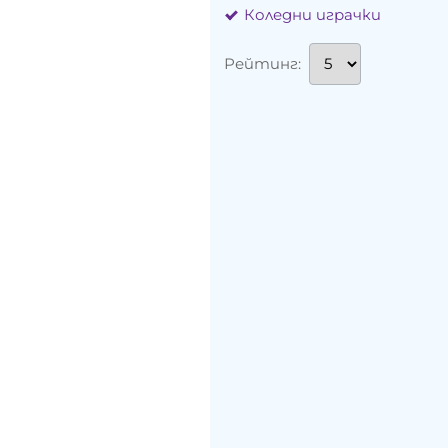
Коледни играчки
Рейтинг: