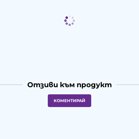
Отзиви към продукт
КОМЕНТИРАЙ