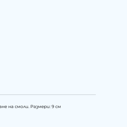
е на смоли. Размери: 9 см