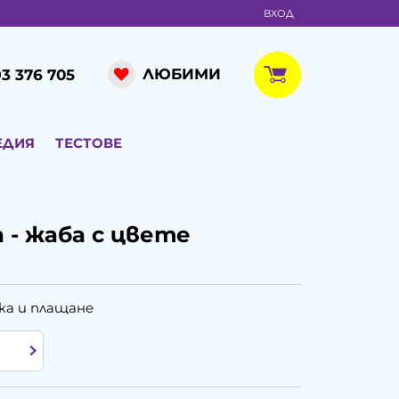
ВХОД
ЛЮБИМИ
3 376 705
ЕДИЯ
ТЕСТОВЕ
 - жаба с цвете
ка и плащане