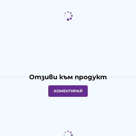
Отзиви към продукт
КОМЕНТИРАЙ