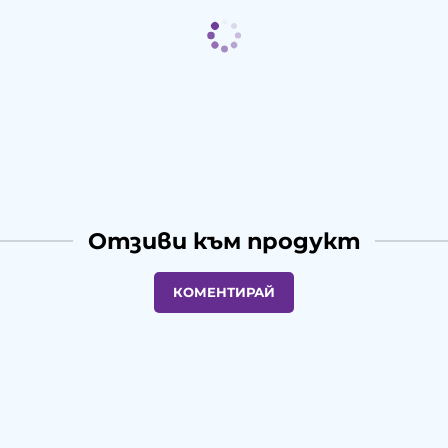
Отзиви към продукт
КОМЕНТИРАЙ