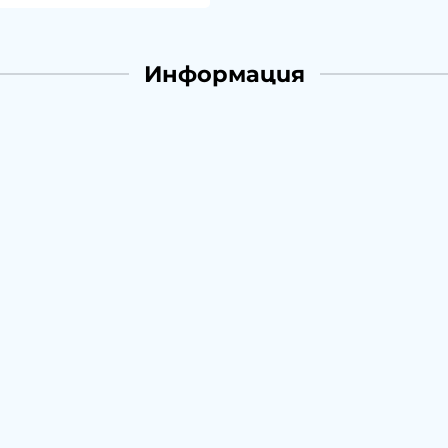
Информация