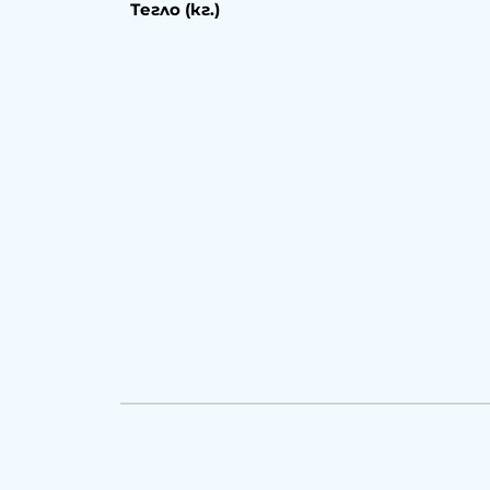
Тегло (кг.)