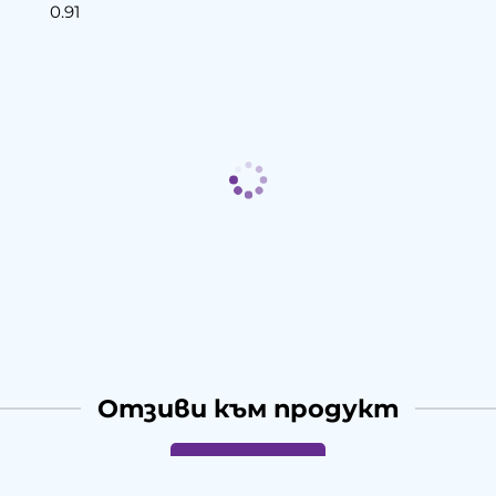
0.91
Отзиви към продукт
КОМЕНТИРАЙ