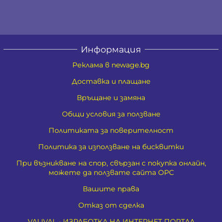
Информация
Реклама в newage.bg
Доставка и плащане
Връщане и замяна
Общи условия за ползване
Политиката за поверителност
Политика за използване на бисквитки
При възникване на спор, свързан с покупка онлайн,
можете да ползвате сайта ОРС
Вашите права
Отказ от сделка
VALIVAL - ИЗРАБОТКА НА ИНТЕРНЕТ ПОРТАЛ