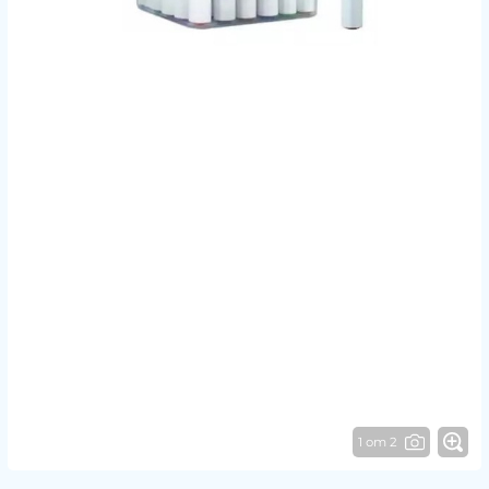
1 от 2