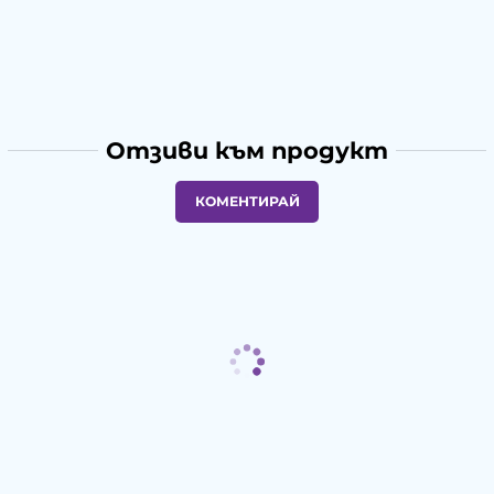
Отзиви към продукт
КОМЕНТИРАЙ