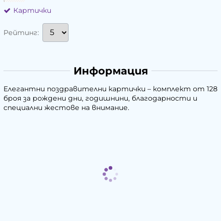
Картички
Рейтинг:
Информация
Елегантни поздравителни картички – комплект от 128
броя за рождени дни, годишнини, благодарности и
специални жестове на внимание.