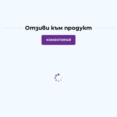
Отзиви към продукт
КОМЕНТИРАЙ