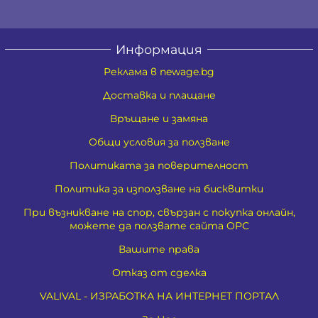
Информация
Реклама в newage.bg
Доставка и плащане
Връщане и замяна
Общи условия за ползване
Политиката за поверителност
Политика за използване на бисквитки
При възникване на спор, свързан с покупка онлайн,
можете да ползвате сайта ОРС
Вашите права
Отказ от сделка
VALIVAL - ИЗРАБОТКА НА ИНТЕРНЕТ ПОРТАЛ