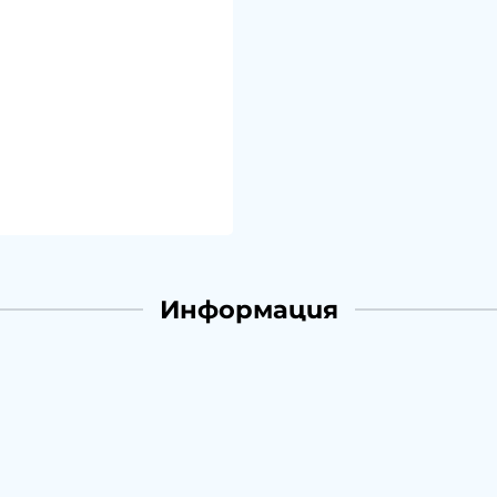
Информация