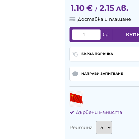
1.10
€
2.15
лв.
/
Доставка и плащане
бр.
КУП
БЪРЗА ПОРЪЧКА
НАПРАВИ ЗАПИТВАНЕ
Дървени мъниста
Рейтинг: