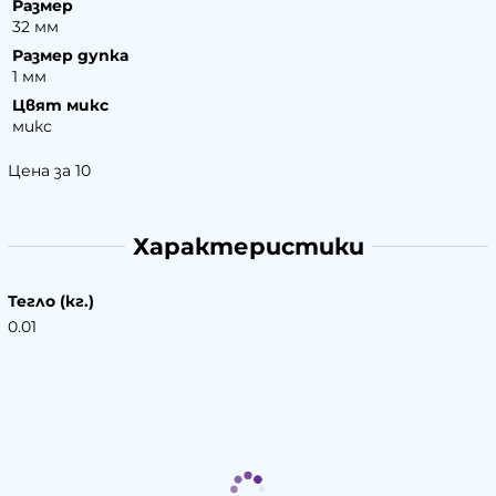
Размер
32 мм
Размер дупка
1 мм
Цвят микс
микс
Цена за 10
Характеристики
Тегло (кг.)
0.01