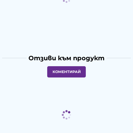
Отзиви към продукт
КОМЕНТИРАЙ