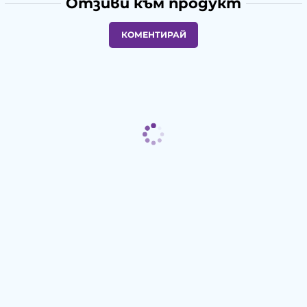
Отзиви към продукт
КОМЕНТИРАЙ