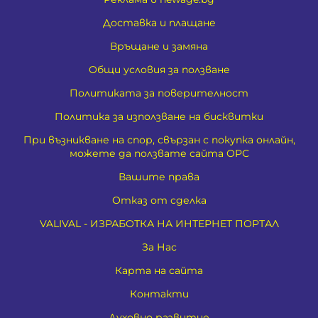
Доставка и плащане
Връщане и замяна
Общи условия за ползване
Политиката за поверителност
Политика за използване на бисквитки
При възникване на спор, свързан с покупка онлайн,
можете да ползвате сайта ОРС
Вашите права
Отказ от сделка
VALIVAL - ИЗРАБОТКА НА ИНТЕРНЕТ ПОРТАЛ
За Нас
Карта на сайта
Контакти
Духовно развитие