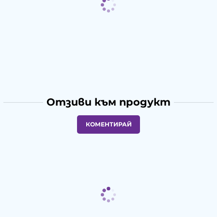
Отзиви към продукт
КОМЕНТИРАЙ