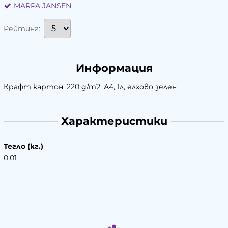
MARPA JANSEN
Рейтинг:
Информация
Крафт картон, 220 g/m2, А4, 1л, елхово зелен
Характеристики
Тегло (кг.)
0.01