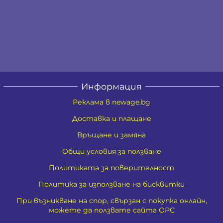
Информация
Реклама в newage.bg
Доставка и плащане
Връщане и замяна
Общи условия за ползване
Политиката за поверителност
Политика за използване на бисквитки
При възникване на спор, свързан с покупка онлайн,
можете да ползвате сайта ОРС