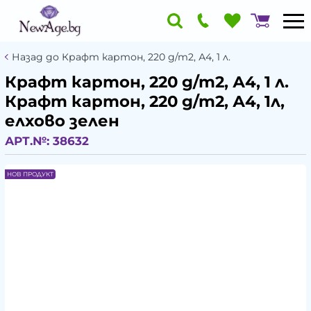
Назад до Крафт картон, 220 g/m2, А4, 1 л.
Крафт картон, 220 g/m2, А4, 1 л.
Крафт картон, 220 g/m2, А4, 1л,
елхово зелен
АРТ.№:
38632
НОВ ПРОДУКТ