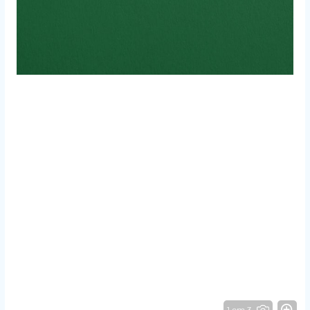
1 от 3