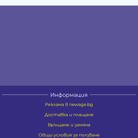
Информация
Реклама в newage.bg
Доставка и плащане
Връщане и замяна
Общи условия за ползване