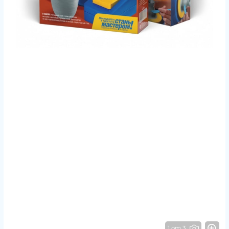
1 от 3