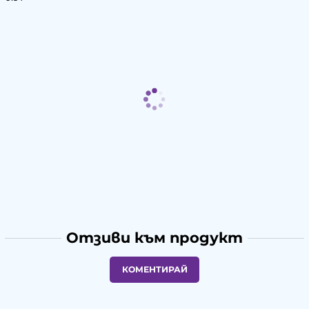
Отзиви към продукт
КОМЕНТИРАЙ