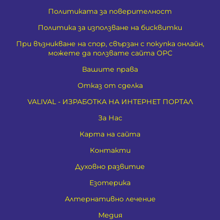
Политиката за поверителност
Политика за използване на бисквитки
При възникване на спор, свързан с покупка онлайн,
можете да ползвате сайта ОРС
Вашите права
Отказ от сделка
VALIVAL - ИЗРАБОТКА НА ИНТЕРНЕТ ПОРТАЛ
За Нас
Карта на сайта
Контакти
Духовно развитие
Езотерика
Алтернативно лечение
Медия