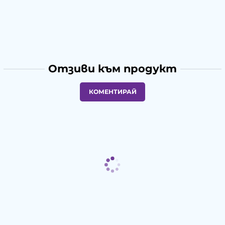
Отзиви към продукт
КОМЕНТИРАЙ