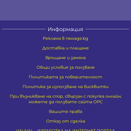
Информация
Реклама в newage.bg
Доставка и плащане
Връщане и замяна
Общи условия за ползване
Политиката за поверителност
Политика за използване на бисквитки
При възникване на спор, свързан с покупка онлайн,
можете да ползвате сайта ОРС
Вашите права
Отказ от сделка
VALIVAL - ИЗРАБОТКА НА ИНТЕРНЕТ ПОРТАЛ