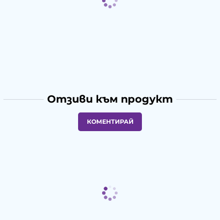
Отзиви към продукт
КОМЕНТИРАЙ