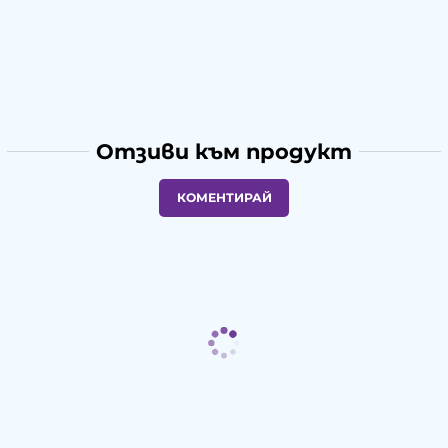
Отзиви към продукт
КОМЕНТИРАЙ