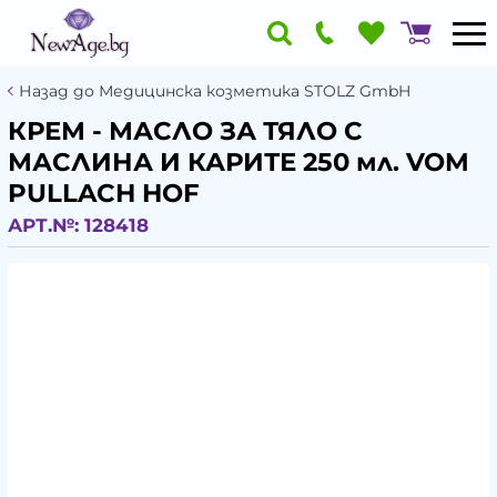
Назад до Медицинска козметика STOLZ GmbH
КРЕМ - МАСЛО ЗА ТЯЛО С
МАСЛИНА И КАРИТЕ 250 мл. VOM
PULLACH HOF
АРТ.№:
128418