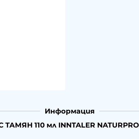
Информация
С ТАМЯН 110 мл INNTALER NATURPR