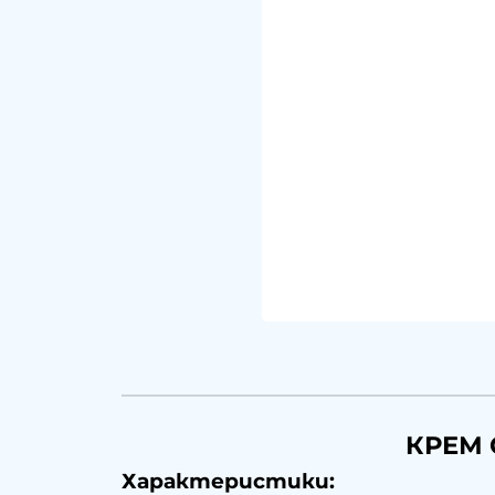
КРЕМ 
Характеристики: