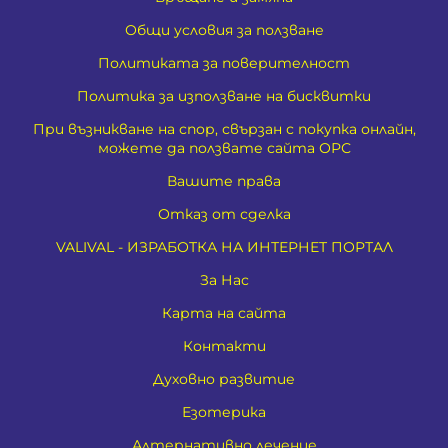
Общи условия за ползване
Политиката за поверителност
Политика за използване на бисквитки
При възникване на спор, свързан с покупка онлайн,
можете да ползвате сайта ОРС
Вашите права
Отказ от сделка
VALIVAL - ИЗРАБОТКА НА ИНТЕРНЕТ ПОРТАЛ
За Нас
Карта на сайта
Контакти
Духовно развитие
Езотерика
Алтернативно лечение