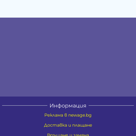
Информация
Реклама в newage.bg
Доставка и плащане
Връщане и замяна