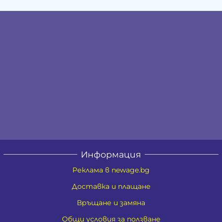
Информация
Реклама в newage.bg
Доставка и плащане
Връщане и замяна
Общи условия за ползване