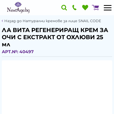
Назад до Натурални кремове за лице SNAIL CODE
ЛА ВИТА РЕГЕНЕРИРАЩ КРЕМ ЗА
ОЧИ С ЕКСТРАКТ ОТ ОХЛЮВИ 25
мл
АРТ.№:
40497