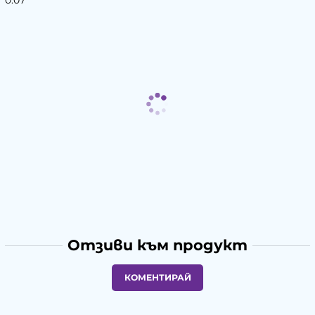
0.07
Отзиви към продукт
КОМЕНТИРАЙ