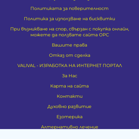
Политиката за поверителност
Политика за използване на бисквитки
При възникване на спор, свързан с покупка онлайн,
можете да ползвате сайта ОРС
Вашите права
Отказ от сделка
VALIVAL - ИЗРАБОТКА НА ИНТЕРНЕТ ПОРТАЛ
За Нас
Карта на сайта
Контакти
Духовно развитие
Езотерика
Алтернативно лечение
Медия