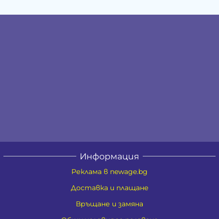
Информация
Реклама в newage.bg
Доставка и плащане
Връщане и замяна