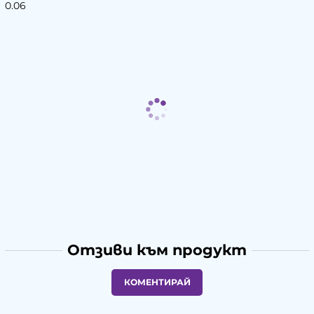
0.06
Отзиви към продукт
КОМЕНТИРАЙ