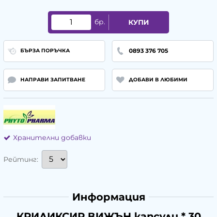
бр.
КУПИ
0893 376 705
БЪРЗА ПОРЪЧКА
НАПРАВИ ЗАПИТВАНЕ
ДОБАВИ В ЛЮБИМИ
Хранителни добавки
Рейтинг:
Информация
КРИЛИКСИР ВИЖЪН капсули * 30