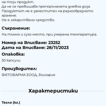
на този продукт.
Да не се превишава препоръчаната дневна доза.
Продуктът не е заместител на разнообразното
хранене.
Не е лекарствено средство.
Съхранение:
На тъмно и сухо място, при умерена температура.
Номер на Вписване: 23252
Дата на Вписване: 28/11/2023
Опаковка:
30 капсули
Производител:
ФИТОФАРМА ЕООД, България
Характеристики
Тегло (кг.)