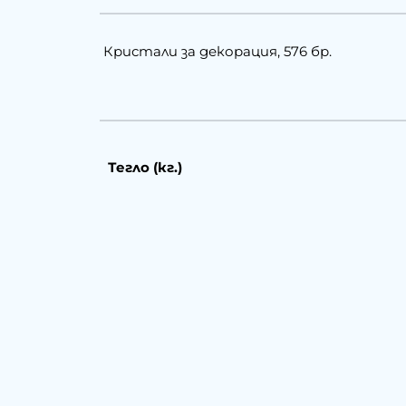
Кристали за декорация, 576 бр.
Тегло (кг.)