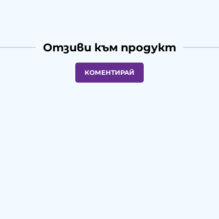
Отзиви към продукт
КОМЕНТИРАЙ