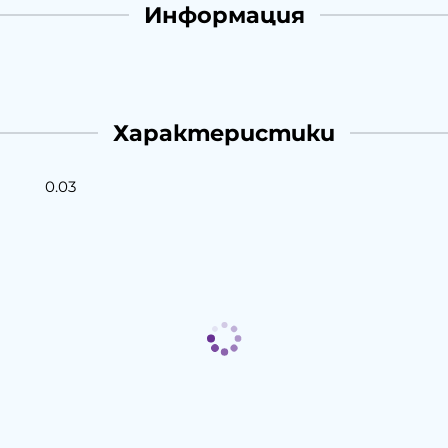
Информация
Характеристики
0.03