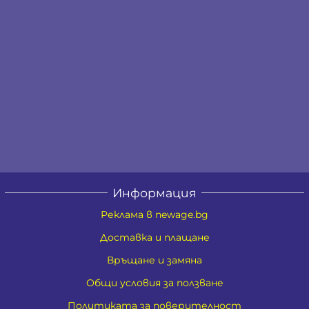
Информация
Реклама в newage.bg
Доставка и плащане
Връщане и замяна
Общи условия за ползване
Политиката за поверителност