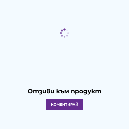
Отзиви към продукт
КОМЕНТИРАЙ