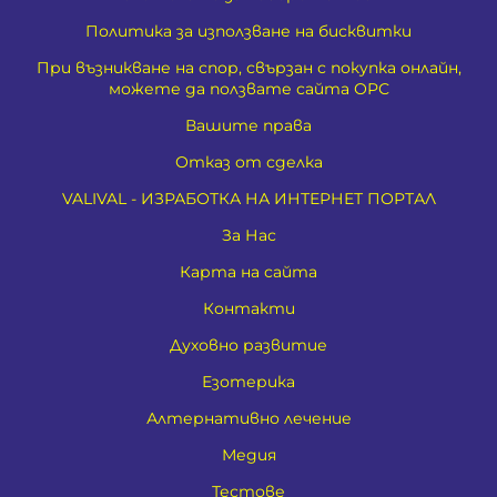
Политика за използване на бисквитки
При възникване на спор, свързан с покупка онлайн,
можете да ползвате сайта ОРС
Вашите права
Отказ от сделка
VALIVAL - ИЗРАБОТКА НА ИНТЕРНЕТ ПОРТАЛ
За Нас
Карта на сайта
Контакти
Духовно развитие
Езотерика
Алтернативно лечение
Медия
Тестове