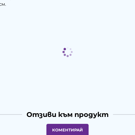
см.
Отзиви към продукт
КОМЕНТИРАЙ