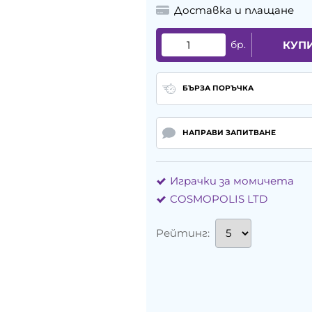
Доставка и плащане
бр.
КУП
БЪРЗА ПОРЪЧКА
НАПРАВИ ЗАПИТВАНЕ
Играчки за момичета
COSMOPOLIS LTD
Рейтинг: