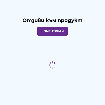
Отзиви към продукт
КОМЕНТИРАЙ