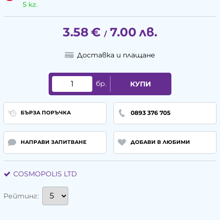
5 кг.
3.58
€
7.00
лв.
/
Доставка и плащане
бр.
КУПИ
0893 376 705
БЪРЗА ПОРЪЧКА
НАПРАВИ ЗАПИТВАНЕ
ДОБАВИ В ЛЮБИМИ
COSMOPOLIS LTD
Рейтинг: