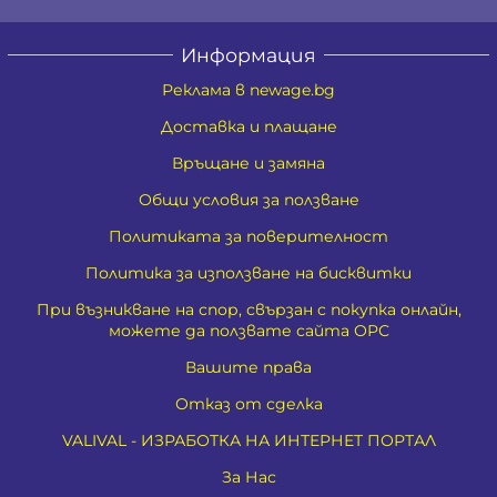
Информация
Реклама в newage.bg
Доставка и плащане
Връщане и замяна
Общи условия за ползване
Политиката за поверителност
Политика за използване на бисквитки
При възникване на спор, свързан с покупка онлайн,
можете да ползвате сайта ОРС
Вашите права
Отказ от сделка
VALIVAL - ИЗРАБОТКА НА ИНТЕРНЕТ ПОРТАЛ
За Нас