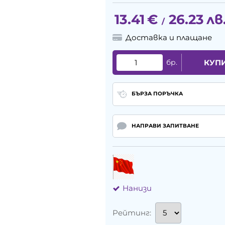
13.41
€
26.23
лв
/
Доставка и плащане
бр.
КУП
БЪРЗА ПОРЪЧКА
НАПРАВИ ЗАПИТВАНЕ
Нанизи
Рейтинг: