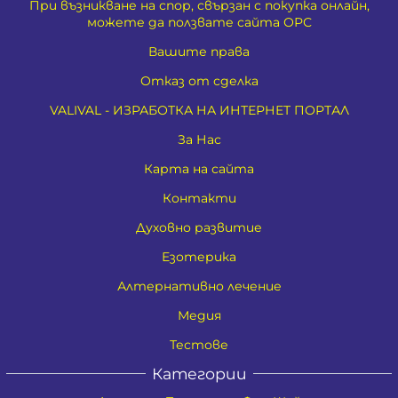
При възникване на спор, свързан с покупка онлайн,
можете да ползвате сайта ОРС
Вашите права
Отказ от сделка
VALIVAL - ИЗРАБОТКА НА ИНТЕРНЕТ ПОРТАЛ
За Нас
Карта на сайта
Контакти
Духовно развитие
Езотерика
Алтернативно лечение
Медия
Тестове
Категории