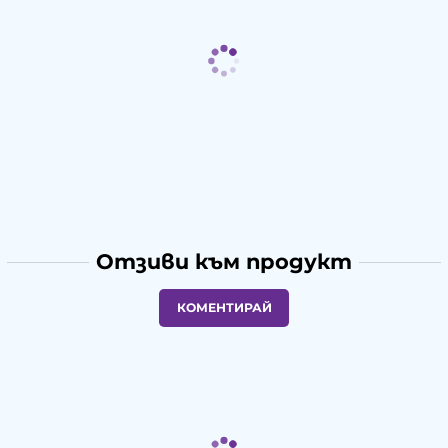
Отзиви към продукт
КОМЕНТИРАЙ