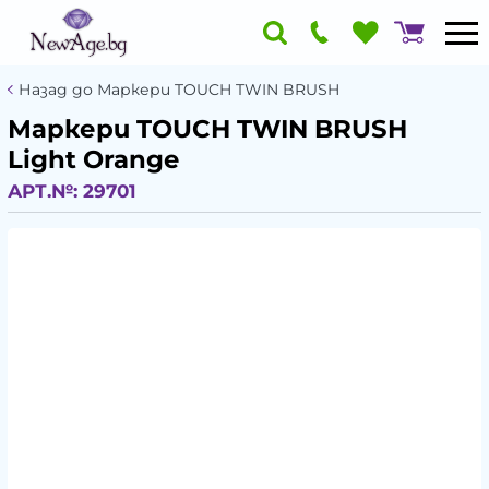
Назад до Маркери TOUCH TWIN BRUSH
Маркери TOUCH TWIN BRUSH
Light Orange
АРТ.№:
29701