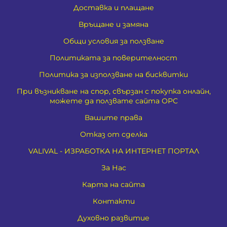
Доставка и плащане
Връщане и замяна
Общи условия за ползване
Политиката за поверителност
Политика за използване на бисквитки
При възникване на спор, свързан с покупка онлайн,
можете да ползвате сайта ОРС
Вашите права
Отказ от сделка
VALIVAL - ИЗРАБОТКА НА ИНТЕРНЕТ ПОРТАЛ
За Нас
Карта на сайта
Контакти
Духовно развитие