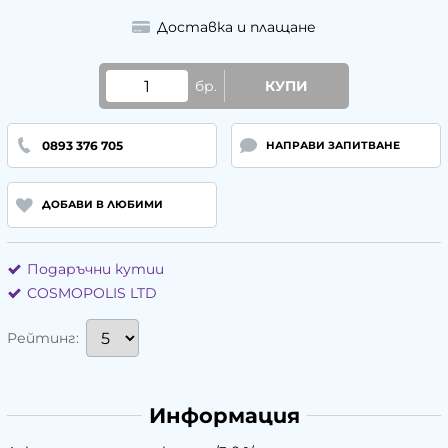
Доставка и плащане
бр.
КУПИ
0893 376 705
НАПРАВИ ЗАПИТВАНЕ
ДОБАВИ В ЛЮБИМИ
Подаръчни кутии
COSMOPOLIS LTD
Рейтинг:
Информация