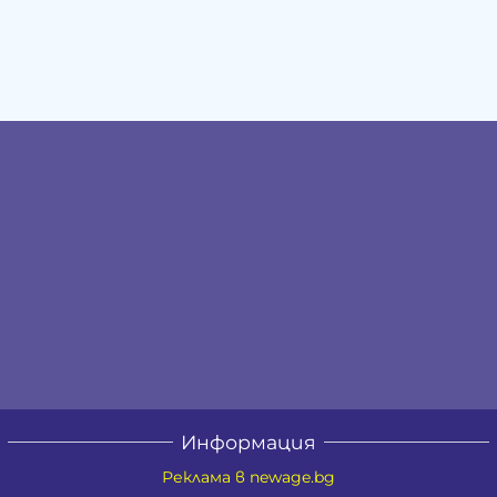
Информация
Реклама в newage.bg