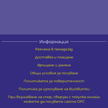
Информация
Реклама в newage.bg
Доставка и плащане
Връщане и замяна
Общи условия за ползване
Политиката за поверителност
Политика за използване на бисквитки
При възникване на спор, свързан с покупка онлайн,
можете да ползвате сайта ОРС