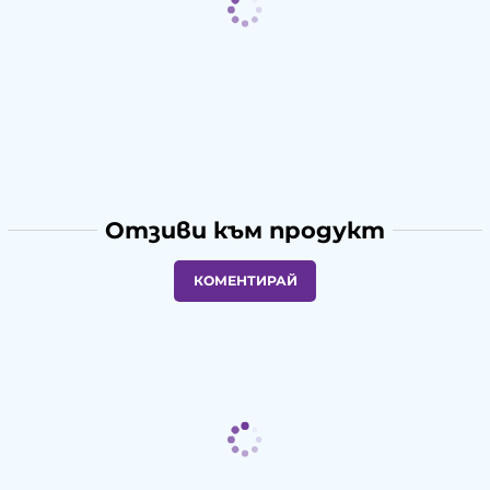
Отзиви към продукт
КОМЕНТИРАЙ